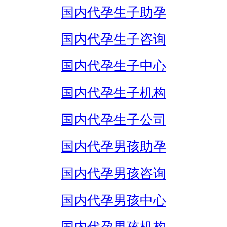
国内代孕生子助孕
国内代孕生子咨询
国内代孕生子中心
国内代孕生子机构
国内代孕生子公司
国内代孕男孩助孕
国内代孕男孩咨询
国内代孕男孩中心