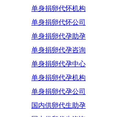
单身捐卵代怀机构
单身捐卵代怀公司
单身捐卵代孕助孕
单身捐卵代孕咨询
单身捐卵代孕中心
单身捐卵代孕机构
单身捐卵代孕公司
国内供卵代生助孕