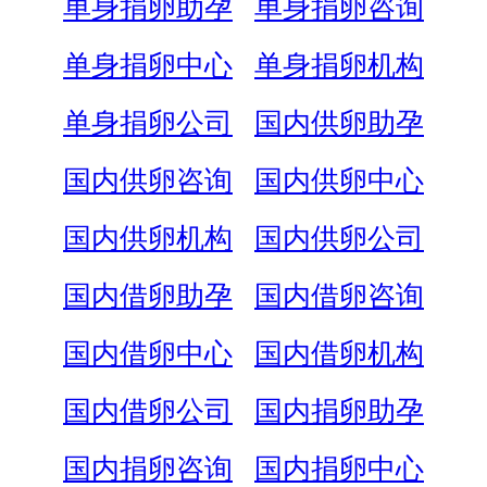
单身捐卵助孕
单身捐卵咨询
单身捐卵中心
单身捐卵机构
单身捐卵公司
国内供卵助孕
国内供卵咨询
国内供卵中心
国内供卵机构
国内供卵公司
国内借卵助孕
国内借卵咨询
国内借卵中心
国内借卵机构
国内借卵公司
国内捐卵助孕
国内捐卵咨询
国内捐卵中心