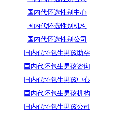
国内代怀选性别中心
国内代怀选性别机构
国内代怀选性别公司
国内代怀包生男孩助孕
国内代怀包生男孩咨询
国内代怀包生男孩中心
国内代怀包生男孩机构
国内代怀包生男孩公司