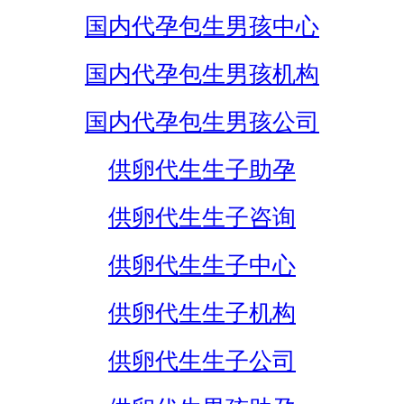
国内代孕包生男孩中心
国内代孕包生男孩机构
国内代孕包生男孩公司
供卵代生生子助孕
供卵代生生子咨询
供卵代生生子中心
供卵代生生子机构
供卵代生生子公司