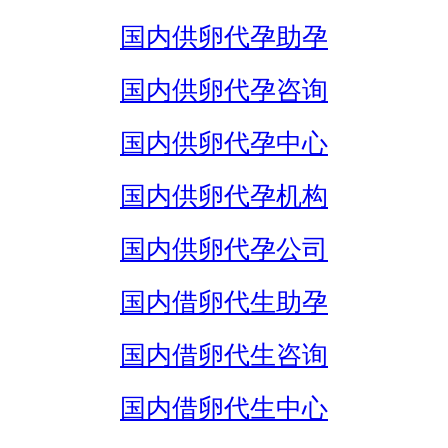
国内供卵代孕助孕
国内供卵代孕咨询
国内供卵代孕中心
国内供卵代孕机构
国内供卵代孕公司
国内借卵代生助孕
国内借卵代生咨询
国内借卵代生中心