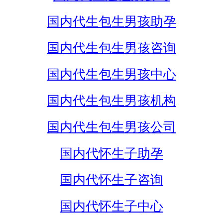
国内代生包生男孩助孕
国内代生包生男孩咨询
国内代生包生男孩中心
国内代生包生男孩机构
国内代生包生男孩公司
国内代怀生子助孕
国内代怀生子咨询
国内代怀生子中心