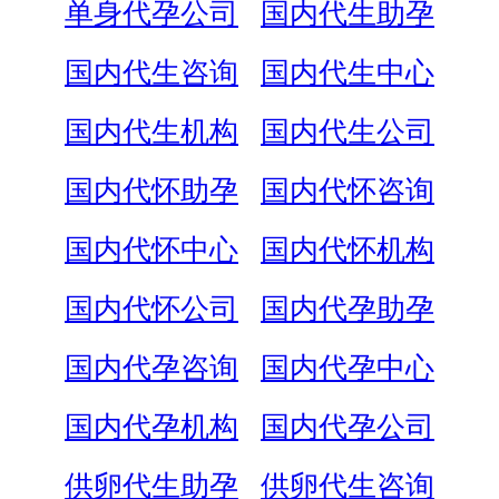
单身代孕公司
国内代生助孕
国内代生咨询
国内代生中心
国内代生机构
国内代生公司
国内代怀助孕
国内代怀咨询
国内代怀中心
国内代怀机构
国内代怀公司
国内代孕助孕
国内代孕咨询
国内代孕中心
国内代孕机构
国内代孕公司
供卵代生助孕
供卵代生咨询