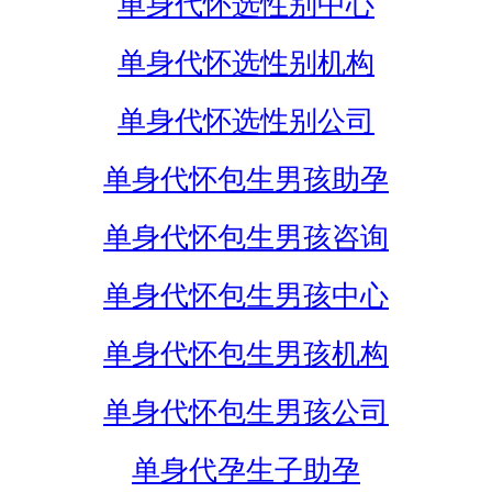
单身代怀选性别中心
单身代怀选性别机构
单身代怀选性别公司
单身代怀包生男孩助孕
单身代怀包生男孩咨询
单身代怀包生男孩中心
单身代怀包生男孩机构
单身代怀包生男孩公司
单身代孕生子助孕