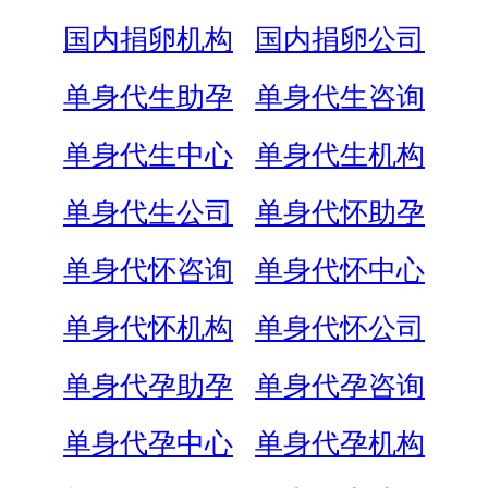
国内捐卵机构
国内捐卵公司
单身代生助孕
单身代生咨询
单身代生中心
单身代生机构
单身代生公司
单身代怀助孕
单身代怀咨询
单身代怀中心
单身代怀机构
单身代怀公司
单身代孕助孕
单身代孕咨询
单身代孕中心
单身代孕机构