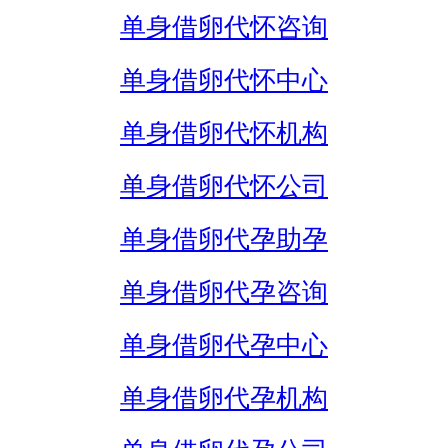
单身借卵代怀咨询
单身借卵代怀中心
单身借卵代怀机构
单身借卵代怀公司
单身借卵代孕助孕
单身借卵代孕咨询
单身借卵代孕中心
单身借卵代孕机构