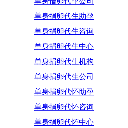
单身借卵代孕公司
单身捐卵代生助孕
单身捐卵代生咨询
单身捐卵代生中心
单身捐卵代生机构
单身捐卵代生公司
单身捐卵代怀助孕
单身捐卵代怀咨询
单身捐卵代怀中心