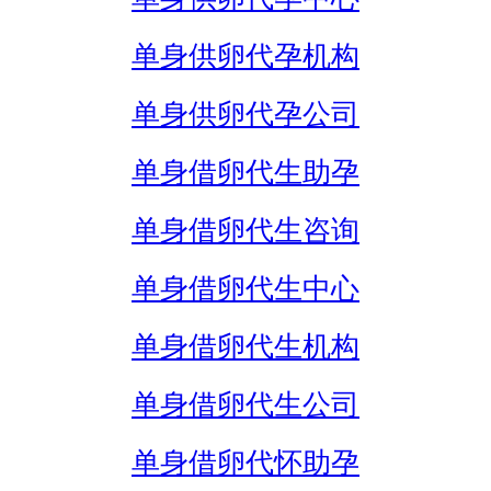
单身供卵代孕机构
单身供卵代孕公司
单身借卵代生助孕
单身借卵代生咨询
单身借卵代生中心
单身借卵代生机构
单身借卵代生公司
单身借卵代怀助孕