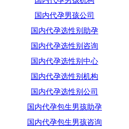
国内代孕男孩机构
国内代孕男孩公司
国内代孕选性别助孕
国内代孕选性别咨询
国内代孕选性别中心
国内代孕选性别机构
国内代孕选性别公司
国内代孕包生男孩助孕
国内代孕包生男孩咨询