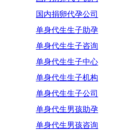
国内捐卵代孕公司
单身代生生子助孕
单身代生生子咨询
单身代生生子中心
单身代生生子机构
单身代生生子公司
单身代生男孩助孕
单身代生男孩咨询