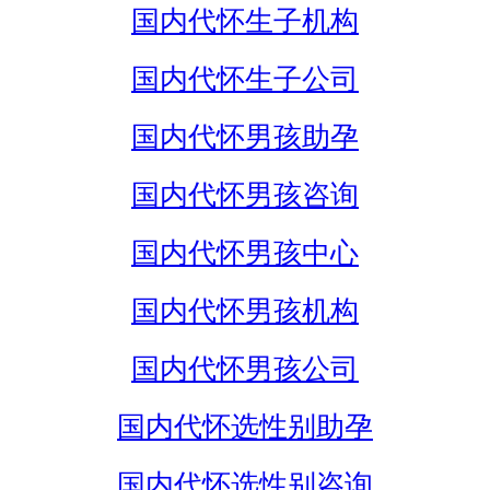
国内代怀生子机构
国内代怀生子公司
国内代怀男孩助孕
国内代怀男孩咨询
国内代怀男孩中心
国内代怀男孩机构
国内代怀男孩公司
国内代怀选性别助孕
国内代怀选性别咨询