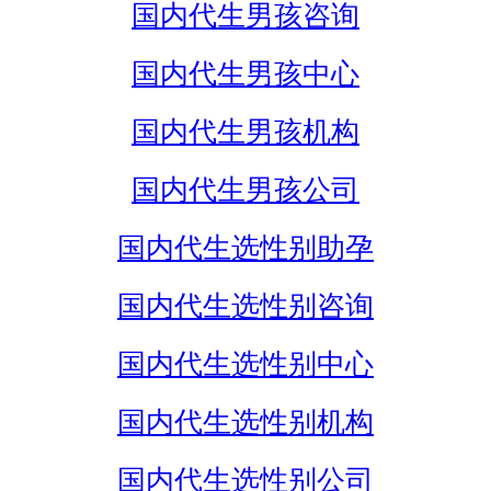
国内代生男孩咨询
国内代生男孩中心
国内代生男孩机构
国内代生男孩公司
国内代生选性别助孕
国内代生选性别咨询
国内代生选性别中心
国内代生选性别机构
国内代生选性别公司