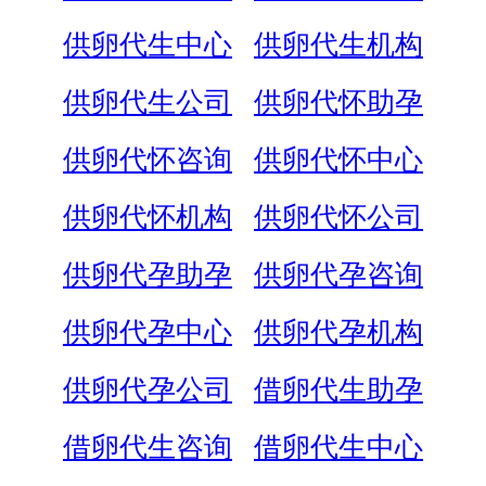
供卵代生中心
供卵代生机构
供卵代生公司
供卵代怀助孕
供卵代怀咨询
供卵代怀中心
供卵代怀机构
供卵代怀公司
供卵代孕助孕
供卵代孕咨询
供卵代孕中心
供卵代孕机构
供卵代孕公司
借卵代生助孕
借卵代生咨询
借卵代生中心