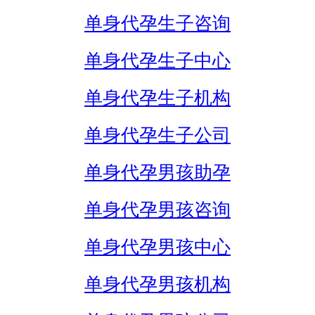
单身代孕生子咨询
单身代孕生子中心
单身代孕生子机构
单身代孕生子公司
单身代孕男孩助孕
单身代孕男孩咨询
单身代孕男孩中心
单身代孕男孩机构