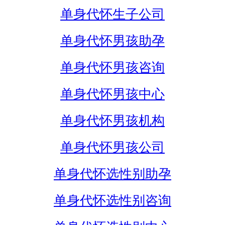
单身代怀生子公司
单身代怀男孩助孕
单身代怀男孩咨询
单身代怀男孩中心
单身代怀男孩机构
单身代怀男孩公司
单身代怀选性别助孕
单身代怀选性别咨询