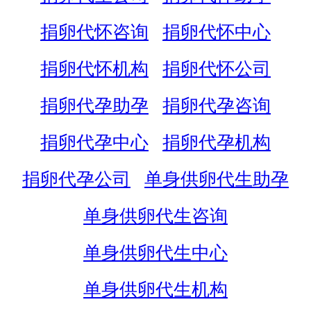
捐卵代怀咨询
捐卵代怀中心
捐卵代怀机构
捐卵代怀公司
捐卵代孕助孕
捐卵代孕咨询
捐卵代孕中心
捐卵代孕机构
捐卵代孕公司
单身供卵代生助孕
单身供卵代生咨询
单身供卵代生中心
单身供卵代生机构