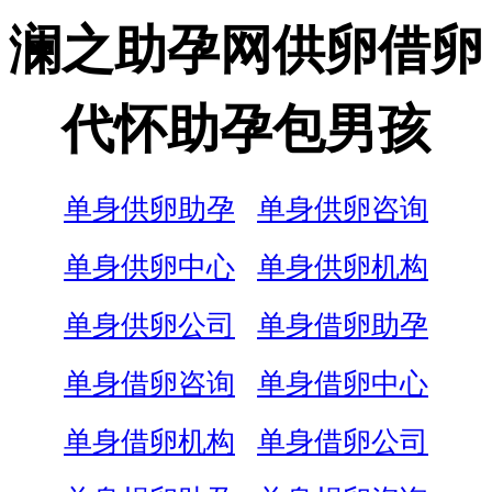
澜之助孕网供卵借卵
代怀助孕包男孩
单身供卵助孕
单身供卵咨询
单身供卵中心
单身供卵机构
单身供卵公司
单身借卵助孕
单身借卵咨询
单身借卵中心
单身借卵机构
单身借卵公司