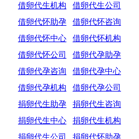
借卵代生机构
借卵代生公司
借卵代怀助孕
借卵代怀咨询
借卵代怀中心
借卵代怀机构
借卵代怀公司
借卵代孕助孕
借卵代孕咨询
借卵代孕中心
借卵代孕机构
借卵代孕公司
捐卵代生助孕
捐卵代生咨询
捐卵代生中心
捐卵代生机构
捐卵代生公司
捐卵代怀助孕