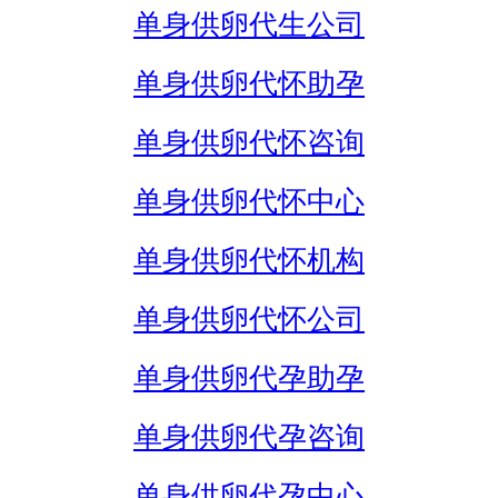
单身供卵代生公司
单身供卵代怀助孕
单身供卵代怀咨询
单身供卵代怀中心
单身供卵代怀机构
单身供卵代怀公司
单身供卵代孕助孕
单身供卵代孕咨询
单身供卵代孕中心