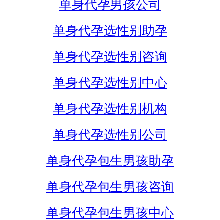
单身代孕男孩公司
单身代孕选性别助孕
单身代孕选性别咨询
单身代孕选性别中心
单身代孕选性别机构
单身代孕选性别公司
单身代孕包生男孩助孕
单身代孕包生男孩咨询
单身代孕包生男孩中心