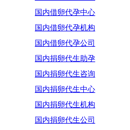
国内借卵代孕中心
国内借卵代孕机构
国内借卵代孕公司
国内捐卵代生助孕
国内捐卵代生咨询
国内捐卵代生中心
国内捐卵代生机构
国内捐卵代生公司