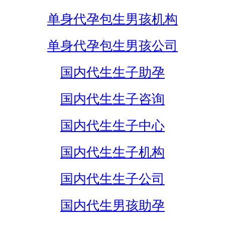
单身代孕包生男孩机构
单身代孕包生男孩公司
国内代生生子助孕
国内代生生子咨询
国内代生生子中心
国内代生生子机构
国内代生生子公司
国内代生男孩助孕