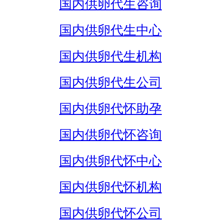
国内供卵代生咨询
国内供卵代生中心
国内供卵代生机构
国内供卵代生公司
国内供卵代怀助孕
国内供卵代怀咨询
国内供卵代怀中心
国内供卵代怀机构
国内供卵代怀公司