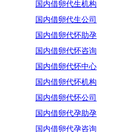
国内借卵代生机构
国内借卵代生公司
国内借卵代怀助孕
国内借卵代怀咨询
国内借卵代怀中心
国内借卵代怀机构
国内借卵代怀公司
国内借卵代孕助孕
国内借卵代孕咨询