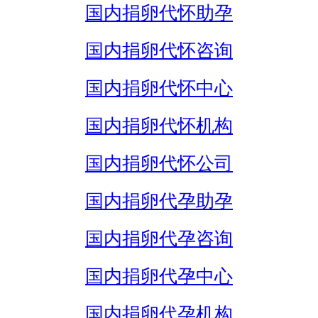
国内捐卵代怀助孕
国内捐卵代怀咨询
国内捐卵代怀中心
国内捐卵代怀机构
国内捐卵代怀公司
国内捐卵代孕助孕
国内捐卵代孕咨询
国内捐卵代孕中心
国内捐卵代孕机构