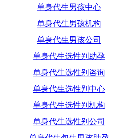
单身代生男孩中心
单身代生男孩机构
单身代生男孩公司
单身代生选性别助孕
单身代生选性别咨询
单身代生选性别中心
单身代生选性别机构
单身代生选性别公司
单身代生包生男孩助孕